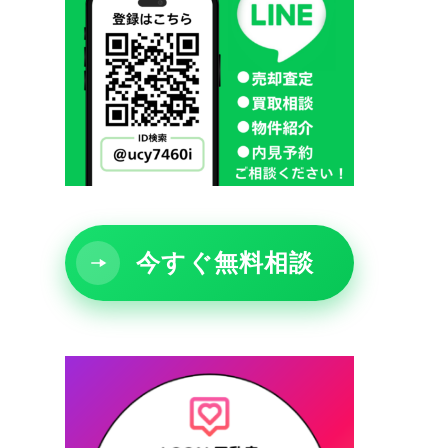
今すぐ無料相談