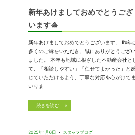
新年あけましておめでとうござ
います🎍
新年あけましておめでとうございます。 昨年
多くのご縁をいただき、誠にありがとうござ
ました。 本年も地域に根ざした不動産会社と
て、「相談しやすい」「任せてよかった」と
じていただけるよう、丁寧な対応を心がけて
いりま
続きを読む »
2025年1月6日
スタッフブログ