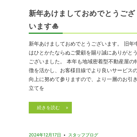
新年あけましておめでとうござ
います🎍
新年あけましておめでとうございます。 旧年
はひとかたならぬご愛顧を賜り誠にありがと
ございました。 本年も地域密着型不動産屋の
徴を活かし、お客様目線でより良いサービス
向上に努めて参りますので、より一層のお引
立てを
続きを読む »
2024年12月17日
スタッフブログ