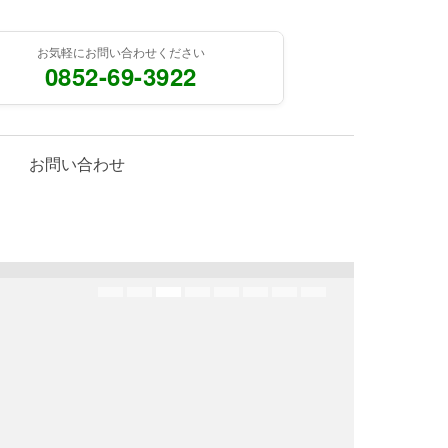
お気軽にお問い合わせください
0852-69-3922
お問い合わせ