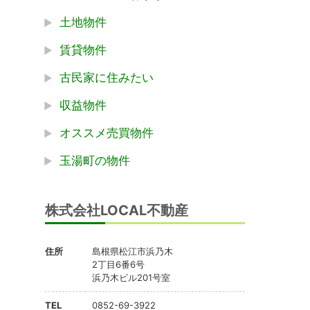
土地物件
賃貸物件
古民家に住みたい
収益物件
オススメ売買物件
玉湯町の物件
株式会社LOCAL不動産
住所
島根県松江市浜乃木
2丁目6番6号
浜乃木ビル201号室
TEL
0852-69-3922