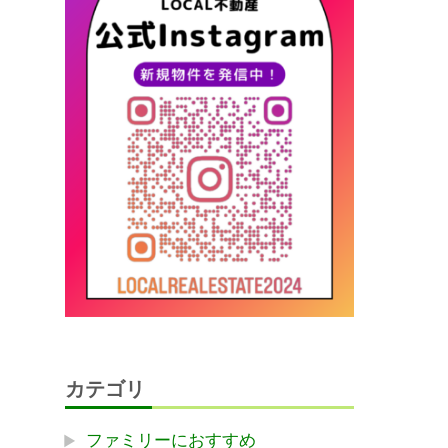
カテゴリ
ファミリーにおすすめ