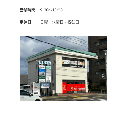
営業時間
9:30〜18:00
定休日
日曜・水曜日・祝祭日