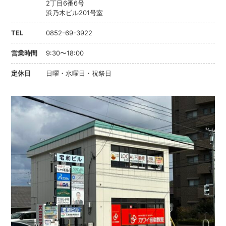
2丁目6番6号
浜乃木ビル201号室
TEL
0852-69-3922
営業時間
9:30〜18:00
定休日
日曜・水曜日・祝祭日