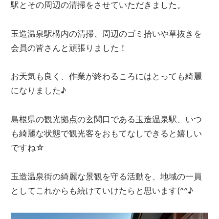
駅とその周辺の清掃をさせていただきました。
玉造温泉駅構内の清掃、周辺のゴミ拾いや草抜きを
会員の皆さんと頑張りました！
お天気も良く、作業が終わるころにはとっても綺麗
になりました♪
島根県の観光拠点の玄関口である玉造温泉駅、いつ
も綺麗な状態で観光客をおもてなしできると嬉しい
ですね☆
玉造温泉街の綺麗な景観を守る活動を、地域の一員
としてこれからも続けていけたらと思います(^^♪