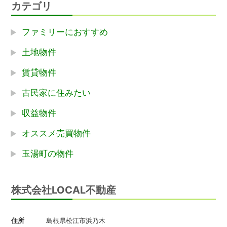
カテゴリ
ファミリーにおすすめ
土地物件
賃貸物件
古民家に住みたい
収益物件
オススメ売買物件
玉湯町の物件
株式会社LOCAL不動産
住所
島根県松江市浜乃木