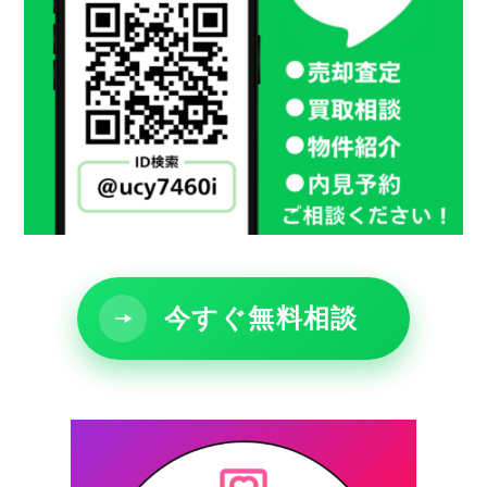
今すぐ無料相談