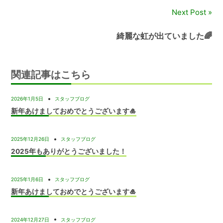
ナ
Next Post
ビ
綺麗な虹が出ていました🌈
ゲ
ー
関連記事はこちら
シ
ョ
2026年1月5日
スタッフブログ
新年あけましておめでとうございます🎍
ン
2025年12月26日
スタッフブログ
2025年もありがとうございました！
2025年1月6日
スタッフブログ
新年あけましておめでとうございます🎍
2024年12月27日
スタッフブログ