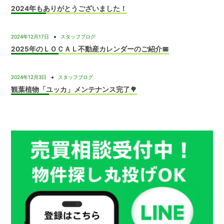
2024年もありがとうございました！
2024年12月17日
スタッフブログ
2025年のＬＯＣＡＬ不動産カレンダーのご紹介📅
2024年12月3日
スタッフブログ
観葉植物「ユッカ」メンテナンス完了🌳