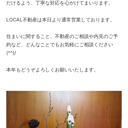
だけるよう、丁寧な対応を心がけてまいります。
LOCAL不動産は本日より通常営業しております。
住まいに関すること、不動産のご相談や内見のご予
約など、どんなことでもお気軽にご相談ください
(^^)/
本年もどうぞよろしくお願いいたします。