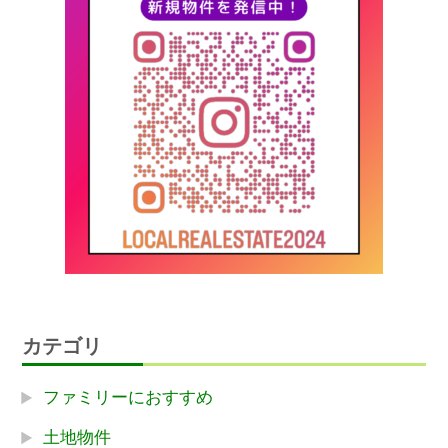
カテゴリ
ファミリーにおすすめ
土地物件