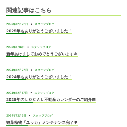
ー
関連記事はこちら
シ
ョ
2025年12月26日
スタッフブログ
2025年もありがとうございました！
ン
2025年1月6日
スタッフブログ
新年あけましておめでとうございます🎍
2024年12月27日
スタッフブログ
2024年もありがとうございました！
2024年12月17日
スタッフブログ
2025年のＬＯＣＡＬ不動産カレンダーのご紹介📅
2024年12月3日
スタッフブログ
観葉植物「ユッカ」メンテナンス完了🌳