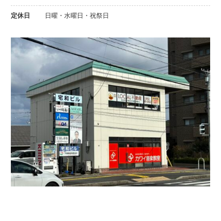
定休日
日曜・水曜日・祝祭日