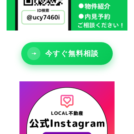
今すぐ無料相談