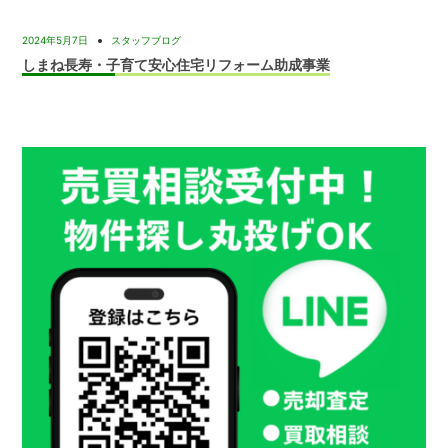
2024年5月7日
スタッフブログ
しまね長寿・子育て安心住宅リフォーム助成事業