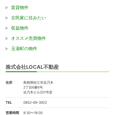
賃貸物件
古民家に住みたい
収益物件
オススメ売買物件
玉湯町の物件
株式会社LOCAL不動産
住所
島根県松江市浜乃木
2丁目6番6号
浜乃木ビル201号室
TEL
0852-69-3922
営業時間
9:30〜18:00