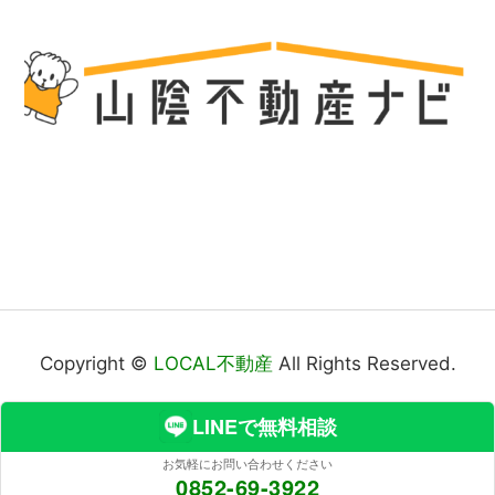
Copyright ©
LOCAL不動産
All Rights Reserved.
LINEで無料相談
お気軽にお問い合わせください
0852-69-3922