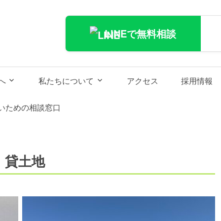
CAL
LINEで無料相談
へ
私たちについて
アクセス
採用情報
いための相談窓口
 貸土地