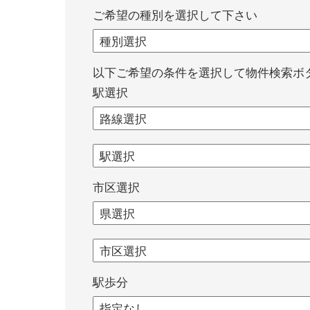
ご希望の種別を選択して下さい
以下ご希望の条件を選択して物件検索ボ
駅選択
市区選択
駅歩分