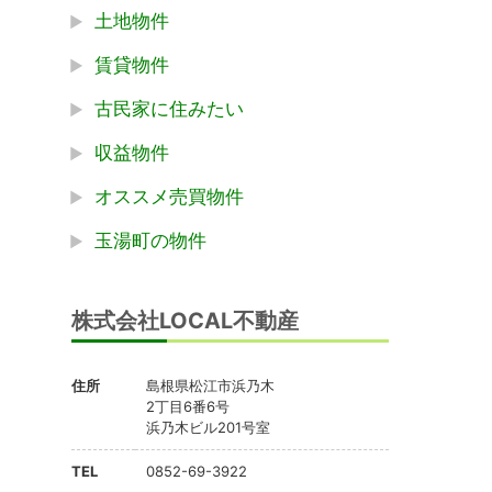
土地物件
賃貸物件
古民家に住みたい
収益物件
オススメ売買物件
玉湯町の物件
株式会社LOCAL不動産
住所
島根県松江市浜乃木
2丁目6番6号
浜乃木ビル201号室
TEL
0852-69-3922