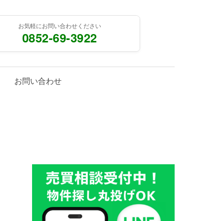
お気軽にお問い合わせください
0852-69-3922
お問い合わせ