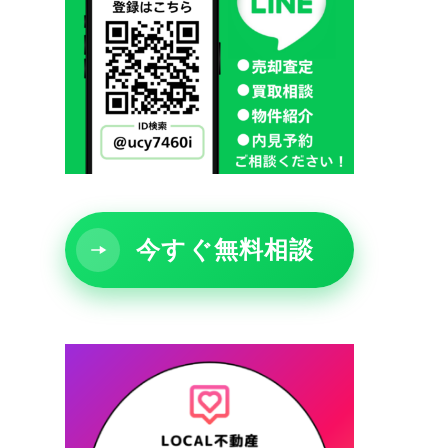
今すぐ無料相談