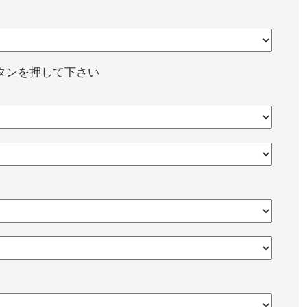
タンを押して下さい