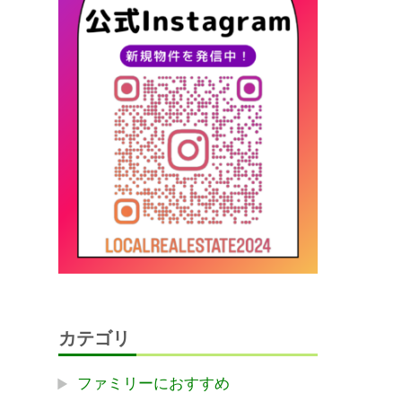
カテゴリ
ファミリーにおすすめ