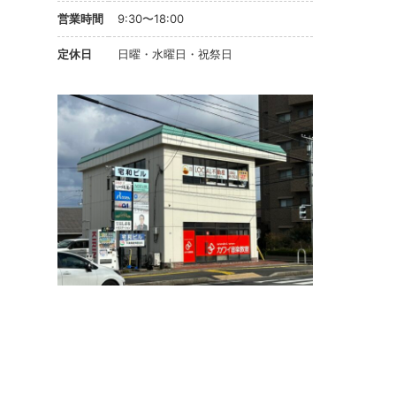
営業時間
9:30〜18:00
定休日
日曜・水曜日・祝祭日