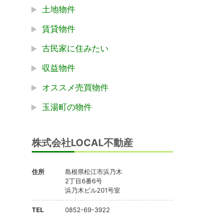
土地物件
賃貸物件
古民家に住みたい
収益物件
オススメ売買物件
玉湯町の物件
株式会社LOCAL不動産
住所
島根県松江市浜乃木
2丁目6番6号
浜乃木ビル201号室
TEL
0852-69-3922