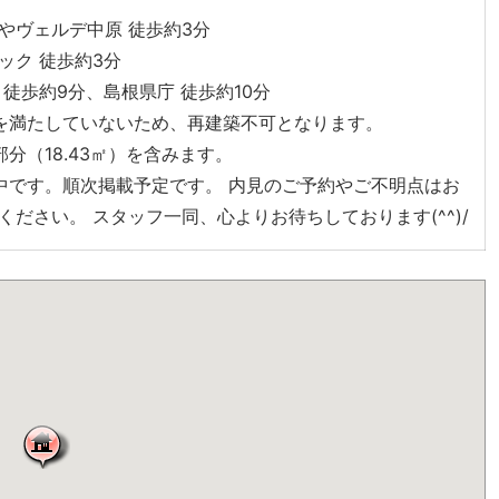
やヴェルデ中原 徒歩約3分
ック 徒歩約3分
徒歩約9分、島根県庁 徒歩約10分
を満たしていないため、再建築不可となります。
分（18.43㎡）を含みます。
中です。順次掲載予定です。 内見のご予約やご不明点はお
ださい。 スタッフ一同、心よりお待ちしております(^^)/