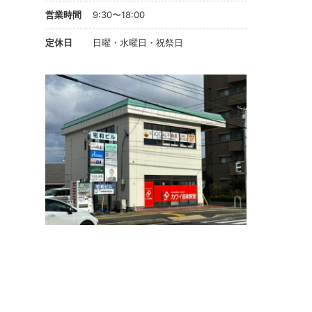
営業時間
9:30〜18:00
定休日
日曜・水曜日・祝祭日