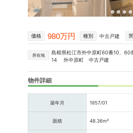
980万円
価格
種別
中古戸建
島根県松江市外中原町60番10、60
所在地
14 外中原町 中古戸建
物件詳細
築年月
1957/01
面積
48.36m²