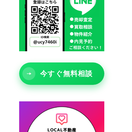
今すぐ無料相談