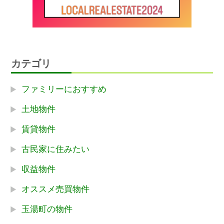
カテゴリ
ファミリーにおすすめ
土地物件
賃貸物件
古民家に住みたい
収益物件
オススメ売買物件
玉湯町の物件