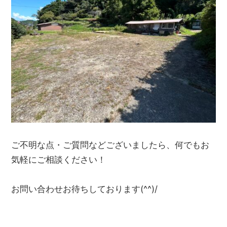
ご不明な点・ご質問などございましたら、何でもお
気軽にご相談ください！
お問い合わせお待ちしております(^^)/