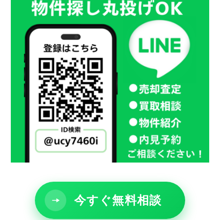
今すぐ無料相談