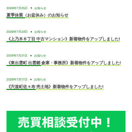
2026年7月25日
お知らせ
夏季休業（お盆休み）のお知らせ
2026年7月24日
お知らせ
《上乃木８丁目 中古マンション》新着物件をアップしました!
2026年7月21日
お知らせ
《東出雲町 出雲郷 倉庫・事務所》新着物件をアップしました!
2026年7月17日
お知らせ
《宍道町佐々布 売土地》新着物件をアップしました!