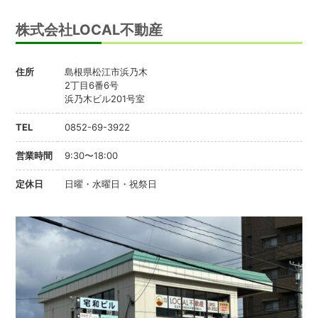
株式会社LOCAL不動産
住所
島根県松江市浜乃木
2丁目6番6号
浜乃木ビル201号室
TEL
0852-69-3922
営業時間
9:30〜18:00
定休日
日曜・水曜日・祝祭日